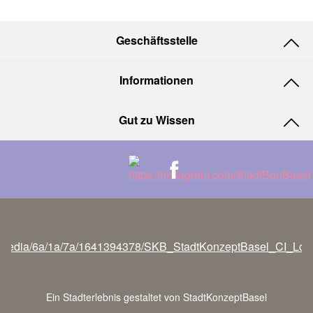
Geschäftsstelle
Informationen
Gut zu Wissen
Ein Stadterlebnis gestaltet von StadtKonzeptBasel